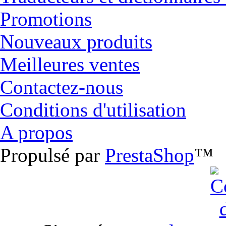
Promotions
Nouveaux produits
Meilleures ventes
Contactez-nous
Conditions d'utilisation
A propos
Propulsé par
PrestaShop
™