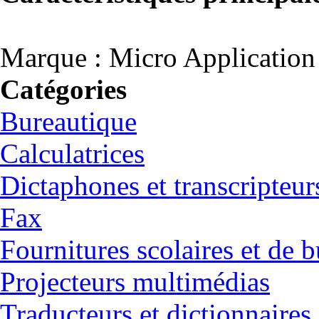
Marque : Micro Application
Catégories
Bureautique
Calculatrices
Dictaphones et transcripteur
Fax
Fournitures scolaires et de 
Projecteurs multimédias
Traducteurs et dictionnaires