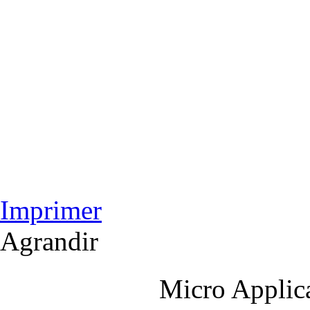
Imprimer
Agrandir
Micro Applica