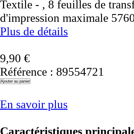
Textile - , 8 feuilles de tra
d'impression maximale 5760
Plus de détails
9,90 €
Référence :
89554721
En savoir plus
Caractéristiques principal